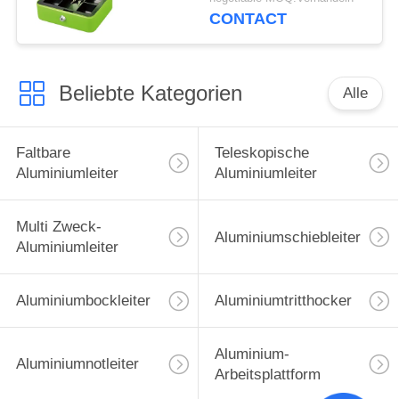
Griff
CONTACT
Beliebte Kategorien
Alle
Faltbare
Teleskopische
Aluminiumleiter
Aluminiumleiter
Multi Zweck-
Aluminiumschiebleiter
Aluminiumleiter
Aluminiumbockleiter
Aluminiumtritthocker
Aluminium-
Aluminiumnotleiter
Arbeitsplattform