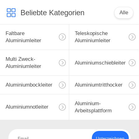
Beliebte Kategorien
Alle
Faltbare
Teleskopische
Aluminiumleiter
Aluminiumleiter
Multi Zweck-
Aluminiumschiebleiter
Aluminiumleiter
Aluminiumbockleiter
Aluminiumtritthocker
Aluminium-
Aluminiumnotleiter
Arbeitsplattform
Unterzeichnen