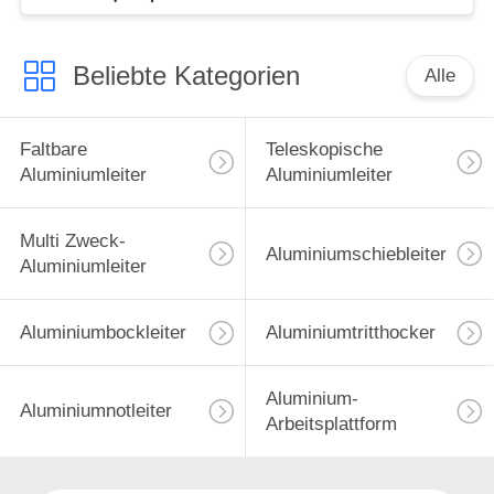
Beliebte Kategorien
Alle
Faltbare
Teleskopische
Aluminiumleiter
Aluminiumleiter
Multi Zweck-
Aluminiumschiebleiter
Aluminiumleiter
Aluminiumbockleiter
Aluminiumtritthocker
Aluminium-
Aluminiumnotleiter
Arbeitsplattform