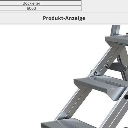
Bockleiter
6063
Produkt-Anzeige