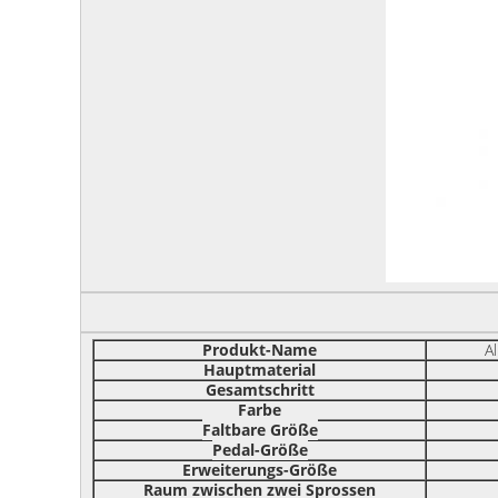
Produkt-Name
A
Hauptmaterial
Gesamtschritt
Farbe
Faltbare Größe
Pedal-Größe
Erweiterungs-Größe
Raum zwischen zwei Sprossen