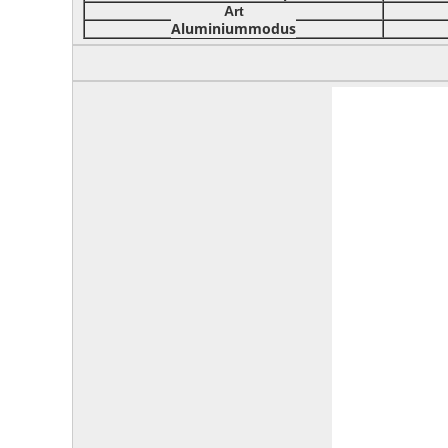
Art
Aluminiummodus