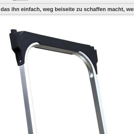
, das ihn einfach, weg beiseite zu schaffen macht, w