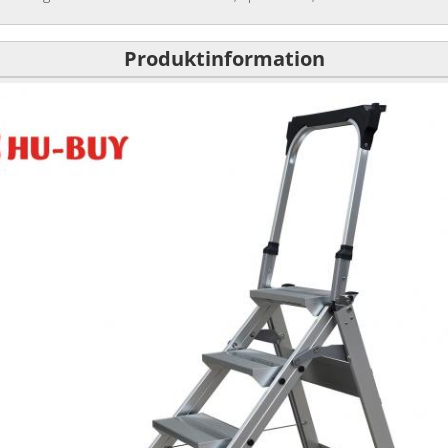
Produktinformation