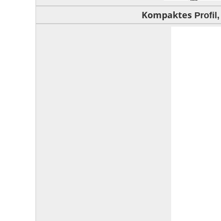
Kompaktes
Profil