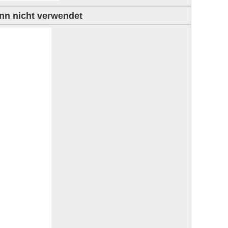
enn nicht verwendet