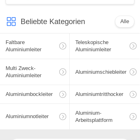
Beliebte Kategorien
Alle
Faltbare
Teleskopische
Aluminiumleiter
Aluminiumleiter
Multi Zweck-
Aluminiumschiebleiter
Aluminiumleiter
Aluminiumbockleiter
Aluminiumtritthocker
Aluminium-
Aluminiumnotleiter
Arbeitsplattform