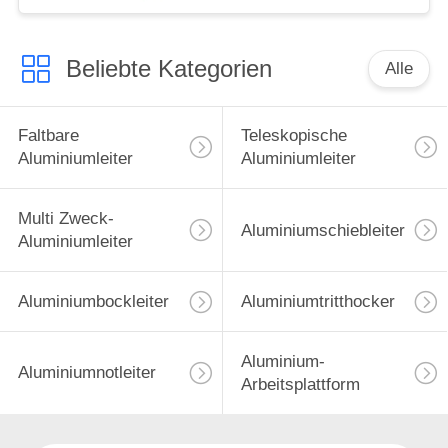
Beliebte Kategorien
Alle
Faltbare
Teleskopische
Aluminiumleiter
Aluminiumleiter
Multi Zweck-
Aluminiumschiebleiter
Aluminiumleiter
Aluminiumbockleiter
Aluminiumtritthocker
Aluminium-
Aluminiumnotleiter
Arbeitsplattform