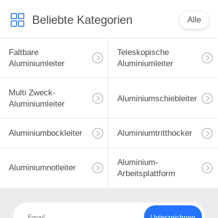
Beliebte Kategorien
Alle
Faltbare
Teleskopische
Aluminiumleiter
Aluminiumleiter
Multi Zweck-
Aluminiumschiebleiter
Aluminiumleiter
Aluminiumbockleiter
Aluminiumtritthocker
Aluminium-
Aluminiumnotleiter
Arbeitsplattform
Unterzeichnen