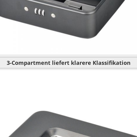
3-Compartment
liefert
klarere
Klassifikation