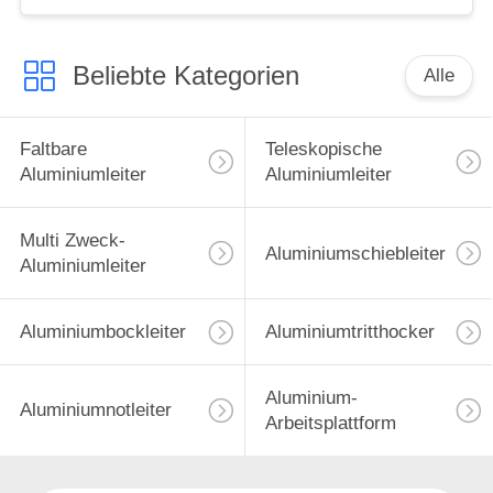
Kabinett
Beliebte Kategorien
Alle
Faltbare
Teleskopische
Aluminiumleiter
Aluminiumleiter
Multi Zweck-
Aluminiumschiebleiter
Aluminiumleiter
Aluminiumbockleiter
Aluminiumtritthocker
Aluminium-
Aluminiumnotleiter
Arbeitsplattform