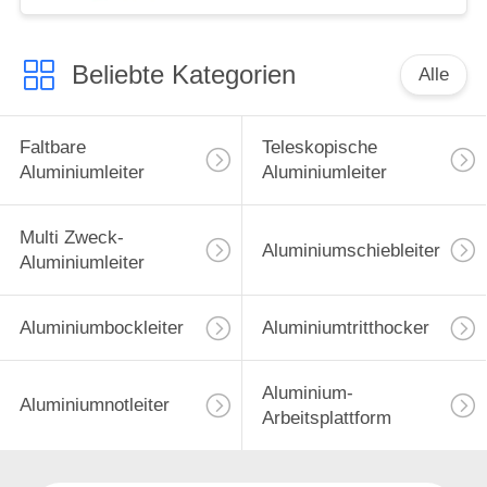
Beliebte Kategorien
Alle
Faltbare
Teleskopische
Aluminiumleiter
Aluminiumleiter
Multi Zweck-
Aluminiumschiebleiter
Aluminiumleiter
Aluminiumbockleiter
Aluminiumtritthocker
Aluminium-
Aluminiumnotleiter
Arbeitsplattform