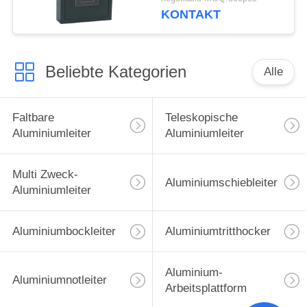
KONTAKT
Beliebte Kategorien
Alle
Faltbare
Teleskopische
Aluminiumleiter
Aluminiumleiter
Multi Zweck-
Aluminiumschiebleiter
Aluminiumleiter
Aluminiumbockleiter
Aluminiumtritthocker
Aluminium-
Aluminiumnotleiter
Arbeitsplattform