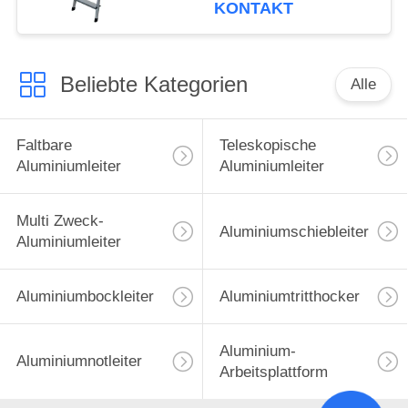
KONTAKT
Beliebte Kategorien
Alle
Faltbare
Teleskopische
Aluminiumleiter
Aluminiumleiter
Multi Zweck-
Aluminiumschiebleiter
Aluminiumleiter
Aluminiumbockleiter
Aluminiumtritthocker
Aluminium-
Aluminiumnotleiter
Arbeitsplattform