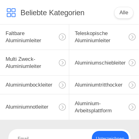
Beliebte Kategorien
Alle
Faltbare
Teleskopische
Aluminiumleiter
Aluminiumleiter
Multi Zweck-
Aluminiumschiebleiter
Aluminiumleiter
Aluminiumbockleiter
Aluminiumtritthocker
Aluminium-
Aluminiumnotleiter
Arbeitsplattform
Unterzeichnen