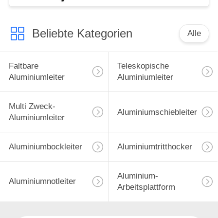
Beliebte Kategorien
Alle
Faltbare
Teleskopische
Aluminiumleiter
Aluminiumleiter
Multi Zweck-
Aluminiumschiebleiter
Aluminiumleiter
Aluminiumbockleiter
Aluminiumtritthocker
Aluminium-
Aluminiumnotleiter
Arbeitsplattform