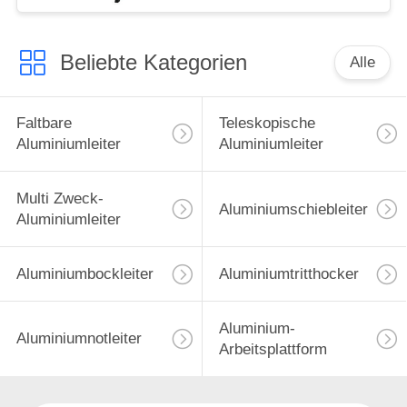
Beliebte Kategorien
Alle
Faltbare
Teleskopische
Aluminiumleiter
Aluminiumleiter
Multi Zweck-
Aluminiumschiebleiter
Aluminiumleiter
Aluminiumbockleiter
Aluminiumtritthocker
Aluminium-
Aluminiumnotleiter
Arbeitsplattform