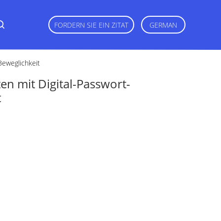
FORDERN SIE EIN ZITAT
GERMAN
Beweglichkeit
en mit Digital-Passwort-
t