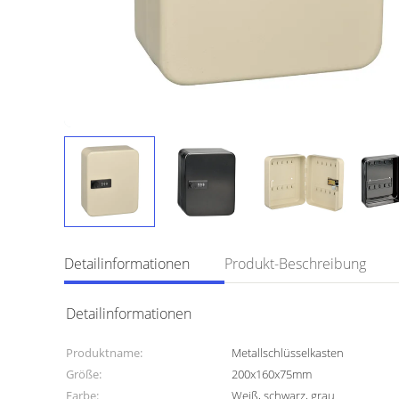
Detailinformationen
Produkt-Beschreibung
Detailinformationen
Produktname:
Metallschlüsselkasten
Größe:
200x160x75mm
Farbe:
Weiß, schwarz, grau