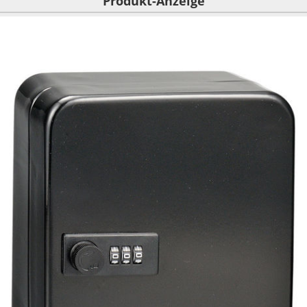
Produkt-Anzeige