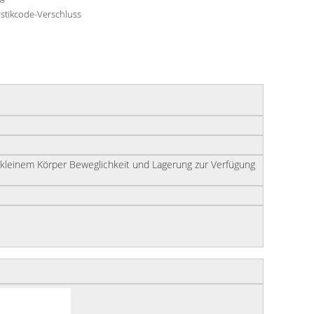
astikcode-Verschluss
inem Körper Beweglichkeit und Lagerung zur Verfügung