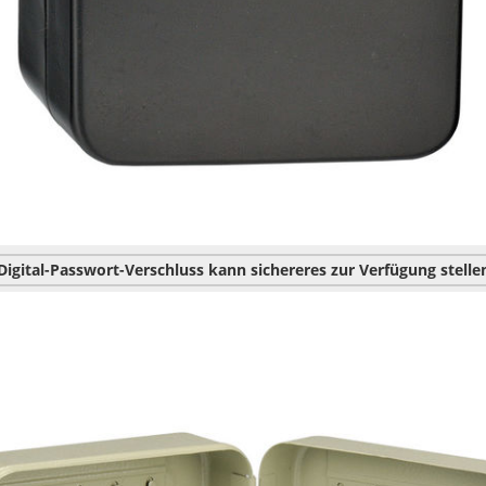
Digital-Passwort-Verschluss kann sichereres zur Verfügung stelle