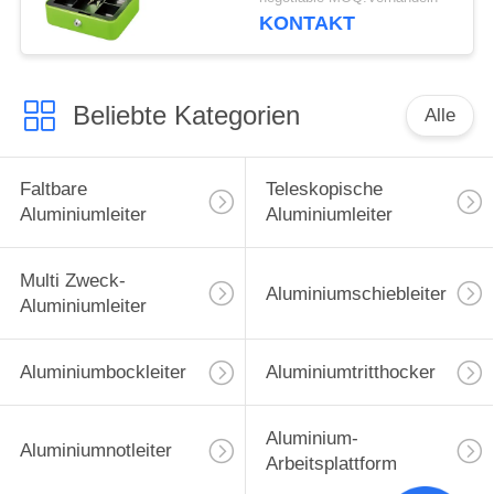
Griff
KONTAKT
Beliebte Kategorien
Alle
Faltbare
Teleskopische
Aluminiumleiter
Aluminiumleiter
Multi Zweck-
Aluminiumschiebleiter
Aluminiumleiter
Aluminiumbockleiter
Aluminiumtritthocker
Aluminium-
Aluminiumnotleiter
Arbeitsplattform