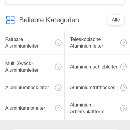
Beliebte Kategorien
Alle
Faltbare
Teleskopische
Aluminiumleiter
Aluminiumleiter
Multi Zweck-
Aluminiumschiebleiter
Aluminiumleiter
Aluminiumbockleiter
Aluminiumtritthocker
Aluminium-
Aluminiumnotleiter
Arbeitsplattform