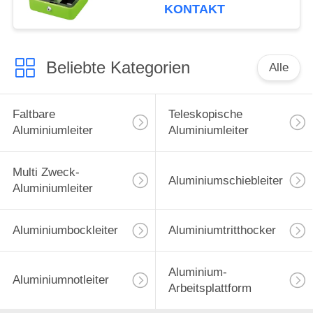
Griff
KONTAKT
Beliebte Kategorien
Alle
Faltbare
Teleskopische
Aluminiumleiter
Aluminiumleiter
Multi Zweck-
Aluminiumschiebleiter
Aluminiumleiter
Aluminiumbockleiter
Aluminiumtritthocker
Aluminium-
Aluminiumnotleiter
Arbeitsplattform