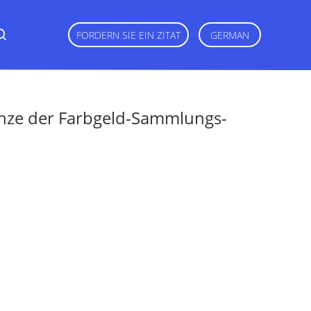
FORDERN SIE EIN ZITAT
GERMAN
ünze der Farbgeld-Sammlungs-