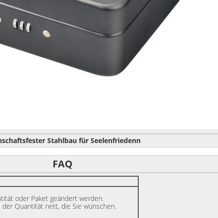
nschaftsfester Stahlbau für Seelenfriedenn
FAQ
ntität oder Paket geändert werden.
der Quantität nett, die Sie wünschen.