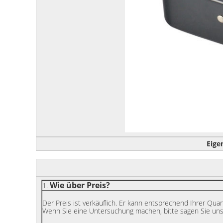
Eige
Wie über Preis?
1.
Der Preis ist verkäuflich. Er kann entsprechend Ihrer Qua
Wenn Sie eine Untersuchung machen, bitte sagen Sie uns 