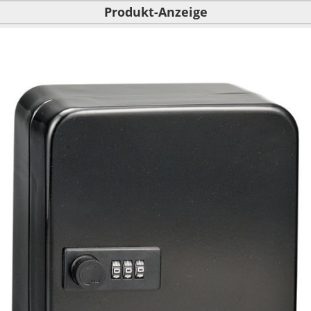
Produkt-Anzeige