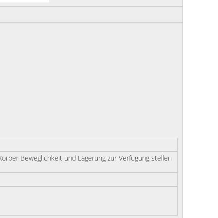
örper Beweglichkeit und Lagerung zur Verfügung stellen