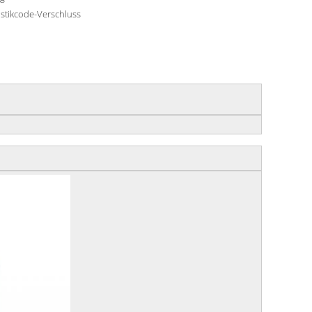
astikcode-Verschluss