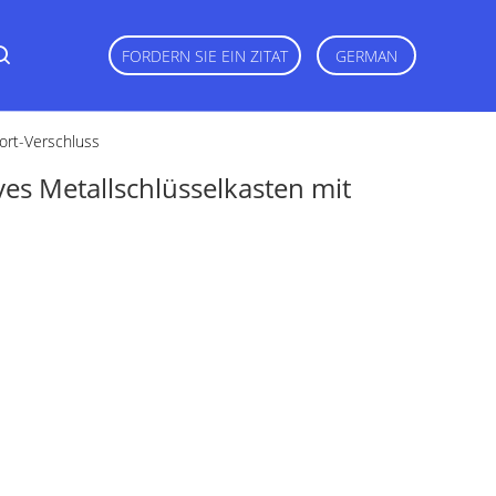
FORDERN SIE EIN ZITAT
GERMAN
ort-Verschluss
es Metallschlüsselkasten mit